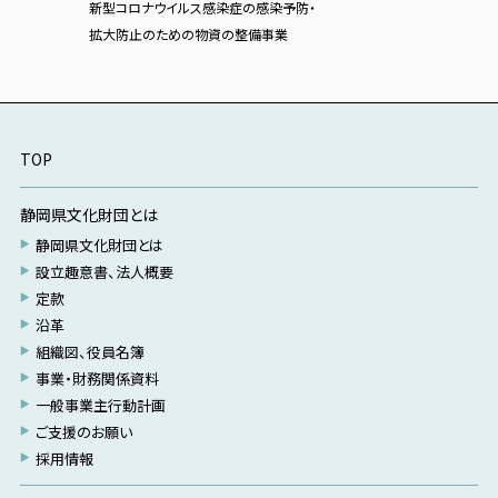
新型コロナウイルス感染症の感染予防・
拡大防止のための物資の整備事業
TOP
静岡県文化財団とは
静岡県文化財団とは
設立趣意書、法人概要
定款
沿革
組織図、役員名簿
事業・財務関係資料
一般事業主行動計画
ご支援のお願い
採用情報