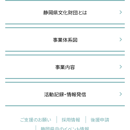
静岡県文化財団とは
事業体系図
事業内容
活動記録・情報発信
ご支援のお願い
採用情報
後援申請
静岡県内のイベント情報