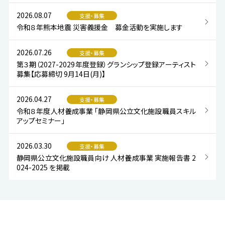
2026.08.07
支援・募集
令和８年熊本地震 災害義援金 募金活動を実施します
2026.07.26
支援・募集
第３期（2027-2029年度登録）グランシップ登録アーティスト
募集【応募締切 9月14日(月)】
2026.04.27
支援・募集
令和８年度人材養成事業 「静岡県公立文化施設職員スキル
アップセミナー」
2026.03.30
支援・募集
静岡県公立文化施設職員向け 人材養成事業 実施報告書 2
024-2025 を掲載