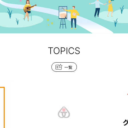
TOPICS
一覧