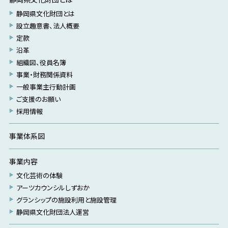
静岡県文化財団とは
設立趣意書、法人概要
定款
沿革
組織図、役員名簿
事業・財務関係資料
一般事業主行動計画
ご支援のお願い
採用情報
事業体系図
事業内容
文化芸術の体験
アーツカウンシルしずおか
グランシップの施設利用と施設管理
静岡県文化財団法人運営