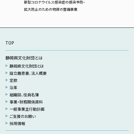
新型コロナウイルス感染症の感染予防・
拡大防止のための物資の整備事業
TOP
静岡県文化財団とは
静岡県文化財団とは
設立趣意書、法人概要
定款
沿革
組織図、役員名簿
事業・財務関係資料
一般事業主行動計画
ご支援のお願い
採用情報