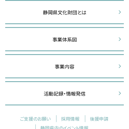
静岡県文化財団とは
事業体系図
事業内容
活動記録・情報発信
ご支援のお願い
採用情報
後援申請
静岡県内のイベント情報