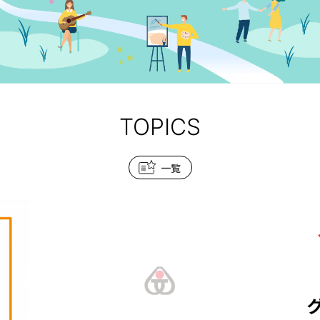
TOPICS
一覧