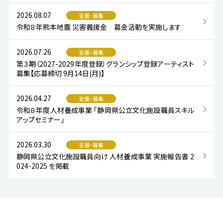
2026.08.07
支援・募集
令和８年熊本地震 災害義援金 募金活動を実施します
2026.07.26
支援・募集
第３期（2027-2029年度登録）グランシップ登録アーティスト
募集【応募締切 9月14日(月)】
2026.04.27
支援・募集
令和８年度人材養成事業 「静岡県公立文化施設職員スキル
アップセミナー」
2026.03.30
支援・募集
静岡県公立文化施設職員向け 人材養成事業 実施報告書 2
024-2025 を掲載