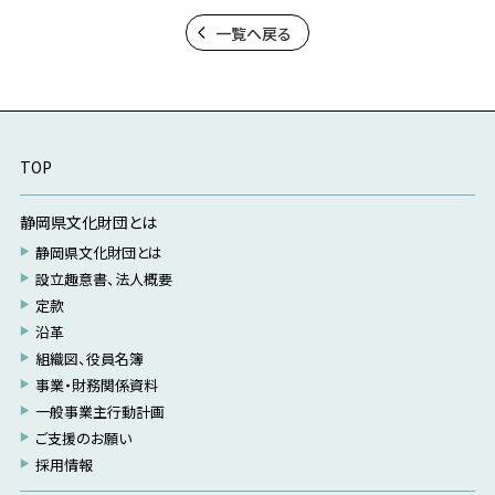
一覧へ戻る
TOP
静岡県文化財団とは
静岡県文化財団とは
設立趣意書、法人概要
定款
沿革
組織図、役員名簿
事業・財務関係資料
一般事業主行動計画
ご支援のお願い
採用情報